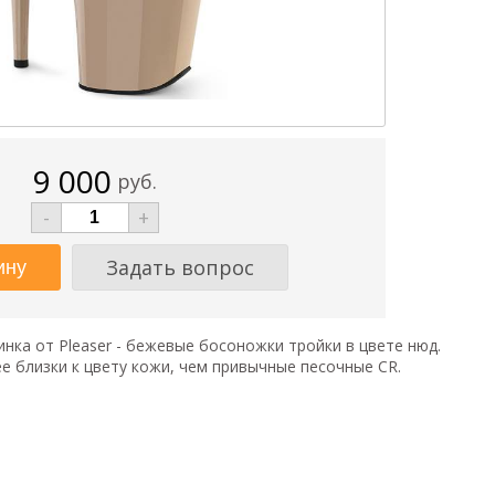
9 000
руб.
-
+
Задать вопрос
нка от Pleaser - бежевые босоножки тройки в цвете нюд.
 близки к цвету кожи, чем привычные песочные CR.