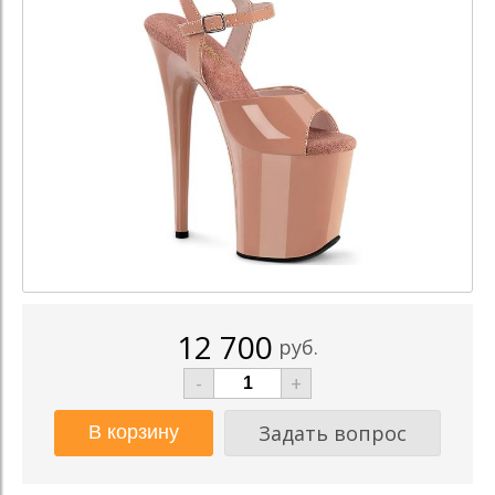
12 700
руб.
-
+
Задать вопрос