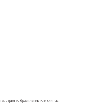
ы: стринги, бразильяны или слипсы.