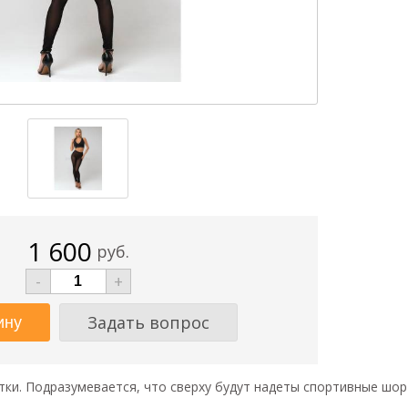
1 600
руб.
-
+
Задать вопрос
тки. Подразумевается, что сверху будут надеты спортивные шорт