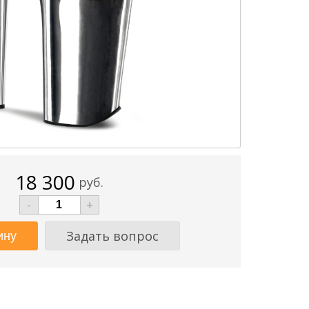
18 300
руб.
-
+
Задать вопрос