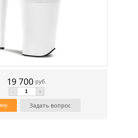
19 700
руб.
-
+
Задать вопрос