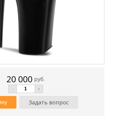
20 000
руб.
-
+
Задать вопрос