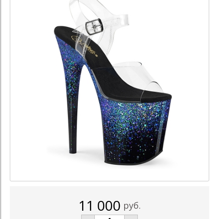
11 000
руб.