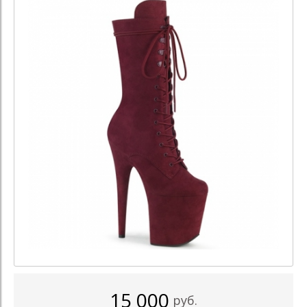
15 000
руб.