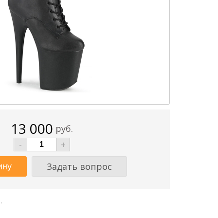
13 000
руб.
-
+
Задать вопрос
.