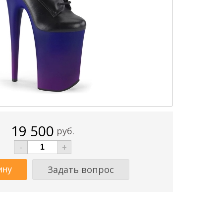
19 500
руб.
-
+
Задать вопрос