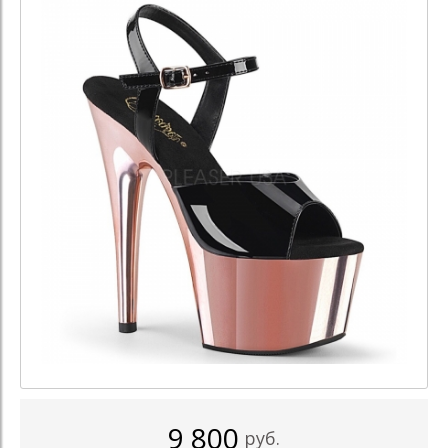
9 800
руб.