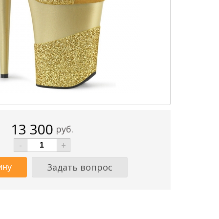
13 300
руб.
-
+
Задать вопрос