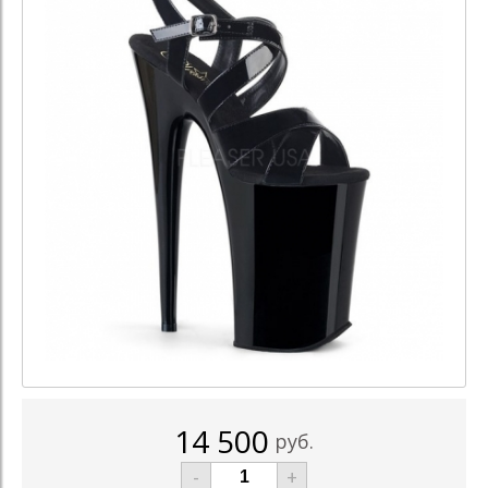
14 500
руб.
-
+