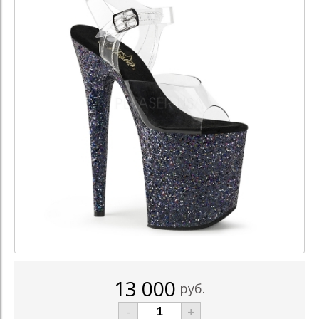
13 000
руб.
-
+